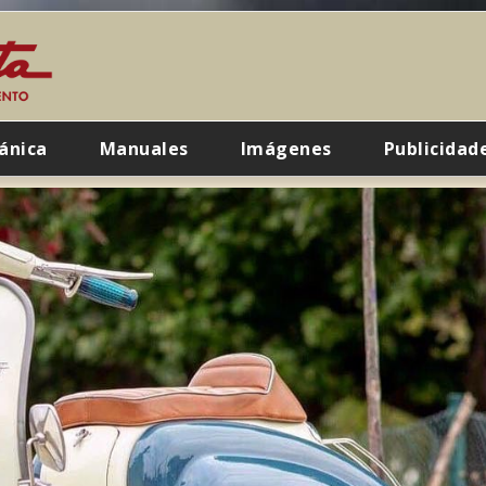
ánica
Manuales
Imágenes
Publicidad