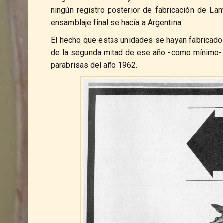
ningún registro posterior de fabricación de La
ensamblaje final se hacía a Argentina.
El hecho que estas unidades se hayan fabricado 
de la segunda mitad de ese año -como mínimo- e
parabrisas del año 1962.