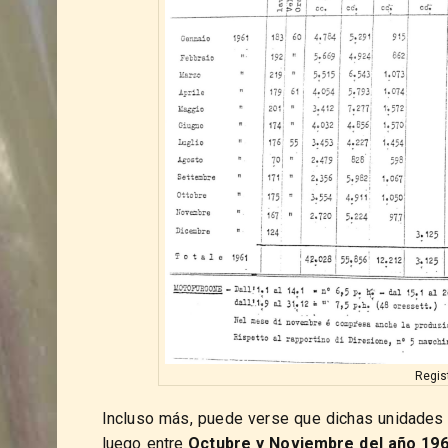
Regis
Incluso más, puede verse que dichas unidades
luego entre
Octubre y Noviembre del año 19