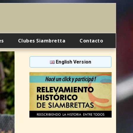
es
Clubes Siambretta
Contacto
English Version