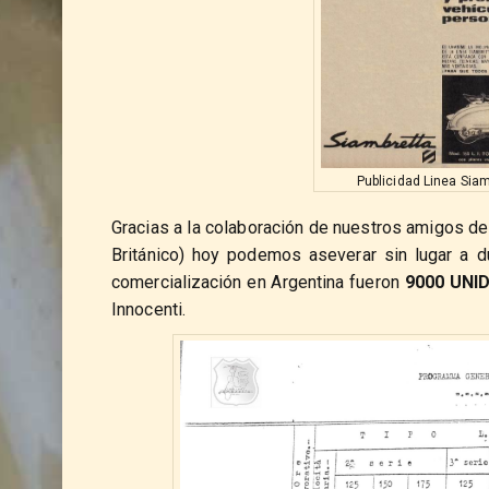
Publicidad Linea Siam
Gracias a la colaboración de nuestros amigos d
Británico) hoy podemos aseverar sin lugar a 
comercialización en Argentina fueron
9000 UNI
Innocenti.