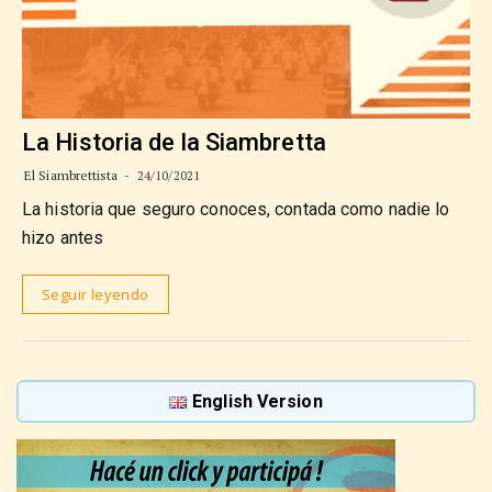
La Historia de la Siambretta
El Siambrettista
24/10/2021
La historia que seguro conoces, contada como nadie lo
hizo antes
Seguir leyendo
English Version